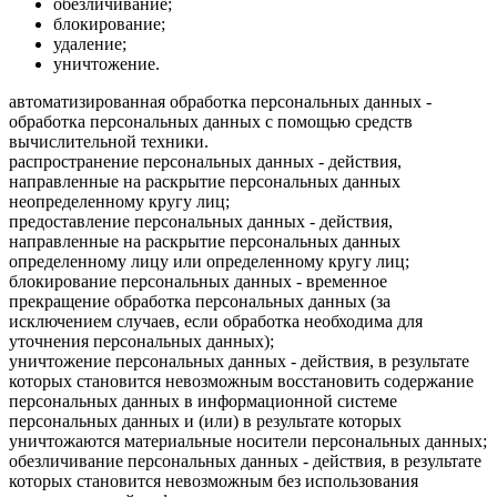
обезличивание;
блокирование;
удаление;
уничтожение.
автоматизированная обработка персональных данных -
обработка персональных данных с помощью средств
вычислительной техники.
распространение персональных данных - действия,
направленные на раскрытие персональных данных
неопределенному кругу лиц;
предоставление персональных данных - действия,
направленные на раскрытие персональных данных
определенному лицу или определенному кругу лиц;
блокирование персональных данных - временное
прекращение обработка персональных данных (за
исключением случаев, если обработка необходима для
уточнения персональных данных);
уничтожение персональных данных - действия, в результате
которых становится невозможным восстановить содержание
персональных данных в информационной системе
персональных данных и (или) в результате которых
уничтожаются материальные носители персональных данных;
обезличивание персональных данных - действия, в результате
которых становится невозможным без использования