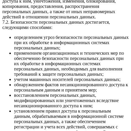
доступа к ним, уничтожения, изменения, блокирования,
копирования, предоставления, распространения
персональных данных, а также от иных неправомерных
действий в отношении персональных данных.
7.2. Безопасности персональных данных достигается,
следующими способами:
определением угроз безопасности персональных данных
при их обработке в информационных системах
персональных данных;
применением организационных и технических мер по
обеспечению безопасности персональных данных при
их обработке в информационных системах
персональных данных, необходимых для выполнения
требований к защите персональных данных;
учетом машинных носителей персональных данных;
обнаружением фактов несанкционированного доступа к
персональным данным и принятием мер;
восстановлением персональных данных,
модифицированных или уничтоженных вследствие
несанкционированного доступа к ним;
установлением правил доступа к персональным
данным, обрабатываемым в информационной системе
персональных данных, а также обеспечением
регистрации и учета всех действий, совершаемых с