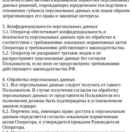
данных решений, порождающих юридические последствия в
отношении субъекта персональных данных или иным образом
затрагивающих его права и законные интересы.
5. Конфиденциальности персональных данных
5.1. Оператор обеспечивает конфиденциальность и
безопасность персональных данных при их обработке в
соответствии с требованиями локальных нормативных актов
Оператора и требованиями действующего законодательства.
5.2. Оператор не раскрывает третьим лицам и не
распространяет персональные данные без согласия
Пользователя, если иное не предусмотрено требованиями
действующего законодательства РФ.
6. Обработка персональных данных
6.1. Все персональные данные следует получать от самого
Пользователя. В случае получения согласия на обработку
персональных данных от представителя Пользователя его
полномочия должны быть подтверждены в установленном
законом порядке.
6.2. Перечень лиц, имеющих право доступа к персональным
данным определяется согласно локальным нормативным
актам Оператора, и утверждается приказом Руководителя
Оператора.