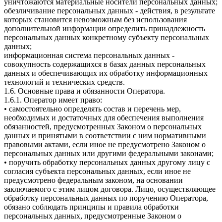
уничтожаются материальные носители персональных данных;
обезличивание персональных данных - действия, в результате
которых становится невозможным без использования
дополнительной информации определить принадлежность
персональных данных конкретному субъекту персональных
данных;
информационная система персональных данных -
совокупность содержащихся в базах данных персональных
данных и обеспечивающих их обработку информационных
технологий и технических средств.
1.6. Основные права и обязанности Оператора.
1.6.1. Оператор имеет право:
• самостоятельно определять состав и перечень мер,
необходимых и достаточных для обеспечения выполнения
обязанностей, предусмотренных Законом о персональных
данных и принятыми в соответствии с ним нормативными
правовыми актами, если иное не предусмотрено Законом о
персональных данных или другими федеральными законами;
• поручить обработку персональных данных другому лицу с
согласия субъекта персональных данных, если иное не
предусмотрено федеральным законом, на основании
заключаемого с этим лицом договора. Лицо, осуществляющее
обработку персональных данных по поручению Оператора,
обязано соблюдать принципы и правила обработки
персональных данных, предусмотренные Законом о