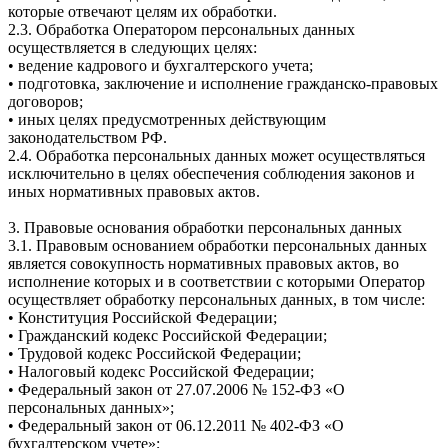
которые отвечают целям их обработки.
2.3. Обработка Оператором персональных данных
осуществляется в следующих целях:
• ведение кадрового и бухгалтерского учета;
• подготовка, заключение и исполнение гражданско-правовых
договоров;
• иных целях предусмотренных действующим
законодательством РФ.
2.4. Обработка персональных данных может осуществляться
исключительно в целях обеспечения соблюдения законов и
иных нормативных правовых актов.
3. Правовые основания обработки персональных данных
3.1. Правовым основанием обработки персональных данных
является совокупность нормативных правовых актов, во
исполнение которых и в соответствии с которыми Оператор
осуществляет обработку персональных данных, в том числе:
• Конституция Российской Федерации;
• Гражданский кодекс Российской Федерации;
• Трудовой кодекс Российской Федерации;
• Налоговый кодекс Российской Федерации;
• Федеральный закон от 27.07.2006 № 152-ФЗ «О
персональных данных»;
• Федеральный закон от 06.12.2011 № 402-ФЗ «О
бухгалтерском учете»;