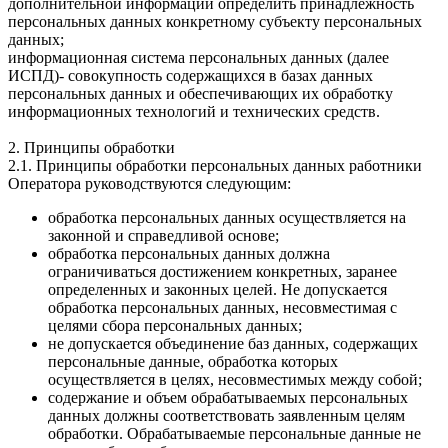
дополнительной информации определить принадлежность
персональных данных конкретному субъекту персональных
данных;
информационная система персональных данных (далее
ИСПД)- совокупность содержащихся в базах данных
персональных данных и обеспечивающих их обработку
информационных технологий и технических средств.
2. Принципы обработки
2.1. Принципы обработки персональных данных работники
Оператора руководствуются следующим:
обработка персональных данных осуществляется на
законной и справедливой основе;
обработка персональных данных должна
ограничиваться достижением конкретных, заранее
определенных и законных целей. Не допускается
обработка персональных данных, несовместимая с
целями сбора персональных данных;
не допускается объединение баз данных, содержащих
персональные данные, обработка которых
осуществляется в целях, несовместимых между собой;
содержание и объем обрабатываемых персональных
данных должны соответствовать заявленным целям
обработки. Обрабатываемые персональные данные не