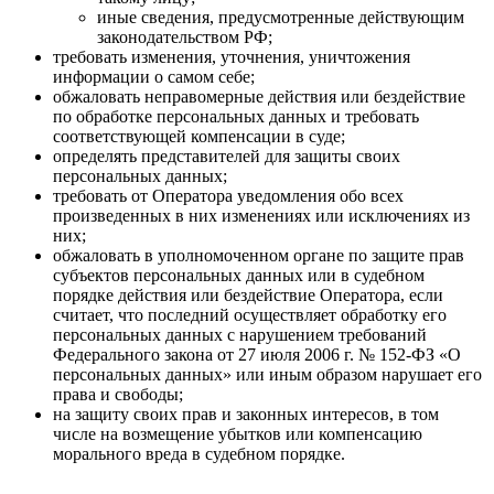
иные сведения, предусмотренные действующим
законодательством РФ;
требовать изменения, уточнения, уничтожения
информации о самом себе;
обжаловать неправомерные действия или бездействие
по обработке персональных данных и требовать
соответствующей компенсации в суде;
определять представителей для защиты своих
персональных данных;
требовать от Оператора уведомления обо всех
произведенных в них изменениях или исключениях из
них;
обжаловать в уполномоченном органе по защите прав
субъектов персональных данных или в судебном
порядке действия или бездействие Оператора, если
считает, что последний осуществляет обработку его
персональных данных с нарушением требований
Федерального закона от 27 июля 2006 г. № 152-ФЗ «О
персональных данных» или иным образом нарушает его
права и свободы;
на защиту своих прав и законных интересов, в том
числе на возмещение убытков или компенсацию
морального вреда в судебном порядке.