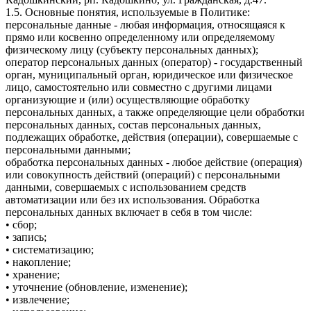
1.5. Основные понятия, используемые в Политике:
персональные данные - любая информация, относящаяся к
прямо или косвенно определенному или определяемому
физическому лицу (субъекту персональных данных);
оператор персональных данных (оператор) - государственный
орган, муниципальный орган, юридическое или физическое
лицо, самостоятельно или совместно с другими лицами
организующие и (или) осуществляющие обработку
персональных данных, а также определяющие цели обработки
персональных данных, состав персональных данных,
подлежащих обработке, действия (операции), совершаемые с
персональными данными;
обработка персональных данных - любое действие (операция)
или совокупность действий (операций) с персональными
данными, совершаемых с использованием средств
автоматизации или без их использования. Обработка
персональных данных включает в себя в том числе:
• сбор;
• запись;
• систематизацию;
• накопление;
• хранение;
• уточнение (обновление, изменение);
• извлечение;