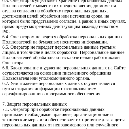
6.3. Оператор осуществляет хранение персональных данных
Пользователей с момента их предоставления, до момента
отзыва согласия на обработку персональных данных,
достижения целей обработки или истечения срока, на
который было представлено согласие, а равно в иных случаях,
прямо предусмотренных действующим законодательством
РФ.
6.4. Оператором не ведется обработка персональных данных
Пользователей на бумажных носителях информации.
6.5. Оператор не передает персональные данные третьим
лицам, в том числе в целях обработки. Персональные данные
Пользователей обрабатывают исключительно работниками
Оператора.
6.6. Блокирование и удаление персональных данных на Сайте
осуществляется на основании письменного обращения
Пользователя или уполномоченного органа.
6.7. Уничтожение персональных данных осуществляется
путем стирания информации с использованием
сертифицированного программного обеспечения.
7. Защита персональных данных
7.1. Оператор при обработке персональных данных
принимает необходимые правовые, организационные и
технические меры или обеспечивает их принятие для защиты
персональных данных от неправомерного или случайного