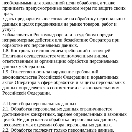
необходимыми для заявленной цели обработки, а также
принимать предусмотренные законом меры по защите своих
прав;
• дать предварительное согласие на обработку персональных
данных в целях продвижения на рынке товаров, работ и
услуг;
• обжаловать в Роскомнадзоре или в судебном порядке
неправомерные действия или бездействие Оператора при
обработке его персональных данных.
1.8. Контроль за исполнением требований настоящей
Политики осуществляется уполномоченным лицом,
ответственным за организацию обработки персональных
данных у Оператора.
1.9. Ответственность за нарушение требований
законодательства Российской Федерации и нормативных
актов Оператора в сфере обработки и защиты персональных
данных определяется в соответствии с законодательством
Российской Федерации.
2. Цели сбора персональных данных
2.1. Обработка персональных данных ограничивается
достижением конкретных, заранее определенных и законных
целей. Не допускается обработка персональных данных,
несовместимая с целями сбора персональных данных.
2.2. Обработке подлежат только персональные данные,