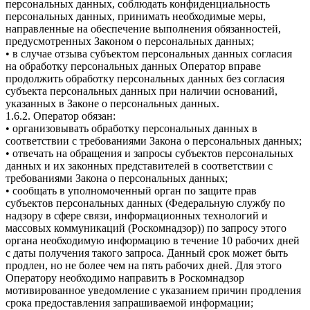
персональных данных, соблюдать конфиденциальность
персональных данных, принимать необходимые меры,
направленные на обеспечение выполнения обязанностей,
предусмотренных Законом о персональных данных;
• в случае отзыва субъектом персональных данных согласия
на обработку персональных данных Оператор вправе
продолжить обработку персональных данных без согласия
субъекта персональных данных при наличии оснований,
указанных в Законе о персональных данных.
1.6.2. Оператор обязан:
• организовывать обработку персональных данных в
соответствии с требованиями Закона о персональных данных;
• отвечать на обращения и запросы субъектов персональных
данных и их законных представителей в соответствии с
требованиями Закона о персональных данных;
• сообщать в уполномоченный орган по защите прав
субъектов персональных данных (Федеральную службу по
надзору в сфере связи, информационных технологий и
массовых коммуникаций (Роскомнадзор)) по запросу этого
органа необходимую информацию в течение 10 рабочих дней
с даты получения такого запроса. Данный срок может быть
продлен, но не более чем на пять рабочих дней. Для этого
Оператору необходимо направить в Роскомнадзор
мотивированное уведомление с указанием причин продления
срока предоставления запрашиваемой информации;