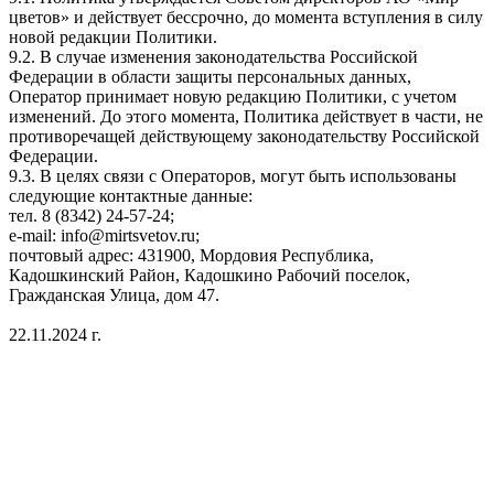
цветов» и действует бессрочно, до момента вступления в силу
новой редакции Политики.
9.2. В случае изменения законодательства Российской
Федерации в области защиты персональных данных,
Оператор принимает новую редакцию Политики, с учетом
изменений. До этого момента, Политика действует в части, не
противоречащей действующему законодательству Российской
Федерации.
9.3. В целях связи с Операторов, могут быть использованы
следующие контактные данные:
тел. 8 (8342) 24-57-24;
e-mail: info@mirtsvetov.ru;
почтовый адрес: 431900, Мордовия Республика,
Кадошкинский Район, Кадошкино Рабочий поселок,
Гражданская Улица, дом 47.
22.11.2024 г.