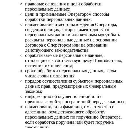
правовые основания и цели обработки
персональных данных;
цели и применяемые Оператором способы
обработки персональных данных;
наименование и место нахождения Оператора,
сведения о лицах, которые имеют доступ к
персональным данным или которым могут быть
раскрыты персональные данные на основании
договора с Оператором или на основании
действующего законодательства;
обрабатываемые персональные данные,
относящиеся к соответствующему Пользователю,
источник их получения;
сроки обработки персональных данных, в том
числе сроки их хранения;
порядок осуществления субъектом персональных
данных прав, предусмотренных Федеральным
законом;
информацию об осуществленной или о
предполагаемой трансграничной передаче данных;
наименование или фамилию, имя, отчество и
адрес лица, осуществляющего обработку
персональных данных по поручению Оператора,
если обработка поручена или будет поручена
такому лицу;