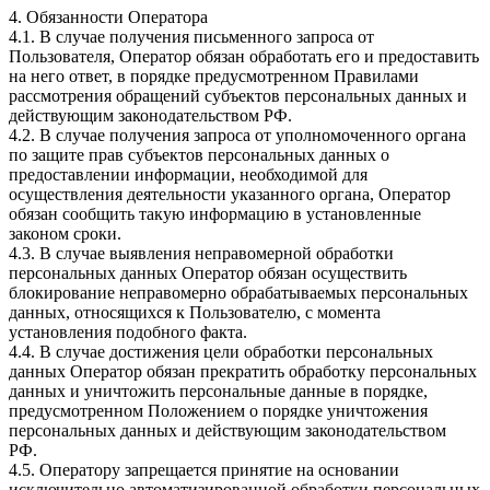
4. Обязанности Оператора
4.1. В случае получения письменного запроса от
Пользователя, Оператор обязан обработать его и предоставить
на него ответ, в порядке предусмотренном Правилами
рассмотрения обращений субъектов персональных данных и
действующим законодательством РФ.
4.2. В случае получения запроса от уполномоченного органа
по защите прав субъектов персональных данных о
предоставлении информации, необходимой для
осуществления деятельности указанного органа, Оператор
обязан сообщить такую информацию в установленные
законом сроки.
4.3. В случае выявления неправомерной обработки
персональных данных Оператор обязан осуществить
блокирование неправомерно обрабатываемых персональных
данных, относящихся к Пользователю, с момента
установления подобного факта.
4.4. В случае достижения цели обработки персональных
данных Оператор обязан прекратить обработку персональных
данных и уничтожить персональные данные в порядке,
предусмотренном Положением о порядке уничтожения
персональных данных и действующим законодательством
РФ.
4.5. Оператору запрещается принятие на основании
исключительно автоматизированной обработки персональных