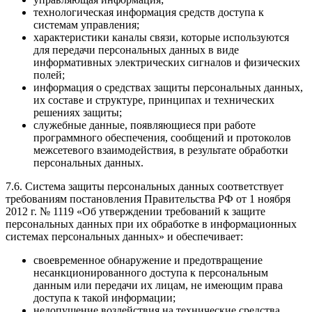
технологическая информация средств доступа к
системам управления;
характеристики каналы связи, которые используются
для передачи персональных данных в виде
информативных электрических сигналов и физических
полей;
информация о средствах защиты персональных данных,
их составе и структуре, принципах и технических
решениях защиты;
служебные данные, появляющиеся при работе
программного обеспечения, сообщений и протоколов
межсетевого взаимодействия, в результате обработки
персональных данных.
7.6. Система защиты персональных данных соответствует
требованиям постановления Правительства РФ от 1 ноября
2012 г. № 1119 «Об утверждении требований к защите
персональных данных при их обработке в информационных
системах персональных данных» и обеспечивает:
своевременное обнаружение и предотвращение
несанкционированного доступа к персональным
данным или передачи их лицам, не имеющим права
доступа к такой информации;
недопущение воздействия на технические средства