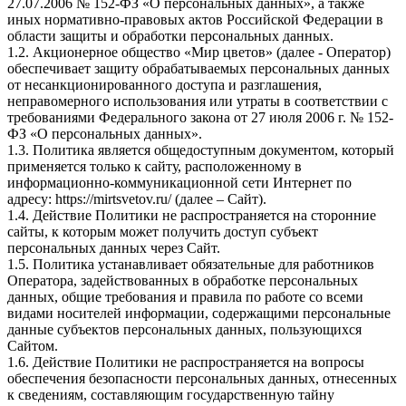
27.07.2006 № 152-ФЗ «О персональных данных», а также
иных нормативно-правовых актов Российской Федерации в
области защиты и обработки персональных данных.
1.2. Акционерное общество «Мир цветов» (далее - Оператор)
обеспечивает защиту обрабатываемых персональных данных
от несанкционированного доступа и разглашения,
неправомерного использования или утраты в соответствии с
требованиями Федерального закона от 27 июля 2006 г. № 152-
ФЗ «О персональных данных».
1.3. Политика является общедоступным документом, который
применяется только к сайту, расположенному в
информационно-коммуникационной сети Интернет по
адресу: https://mirtsvetov.ru/ (далее – Сайт).
1.4. Действие Политики не распространяется на сторонние
сайты, к которым может получить доступ субъект
персональных данных через Сайт.
1.5. Политика устанавливает обязательные для работников
Оператора, задействованных в обработке персональных
данных, общие требования и правила по работе со всеми
видами носителей информации, содержащими персональные
данные субъектов персональных данных, пользующихся
Сайтом.
1.6. Действие Политики не распространяется на вопросы
обеспечения безопасности персональных данных, отнесенных
к сведениям, составляющим государственную тайну