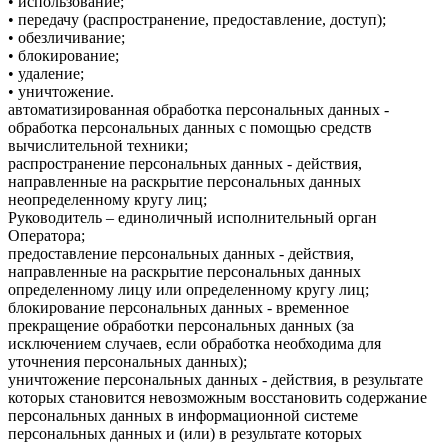
• использование;
• передачу (распространение, предоставление, доступ);
• обезличивание;
• блокирование;
• удаление;
• уничтожение.
автоматизированная обработка персональных данных -
обработка персональных данных с помощью средств
вычислительной техники;
распространение персональных данных - действия,
направленные на раскрытие персональных данных
неопределенному кругу лиц;
Руководитель – единоличный исполнительный орган
Оператора;
предоставление персональных данных - действия,
направленные на раскрытие персональных данных
определенному лицу или определенному кругу лиц;
блокирование персональных данных - временное
прекращение обработки персональных данных (за
исключением случаев, если обработка необходима для
уточнения персональных данных);
уничтожение персональных данных - действия, в результате
которых становится невозможным восстановить содержание
персональных данных в информационной системе
персональных данных и (или) в результате которых