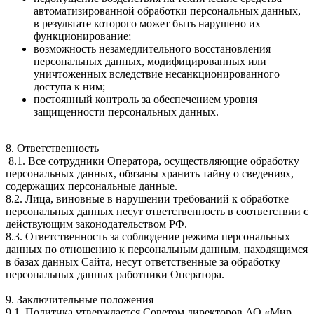
автоматизированной обработки персональных данных,
в результате которого может быть нарушено их
функционирование;
возможность незамедлительного восстановления
персональных данных, модифицированных или
уничтоженных вследствие несанкционированного
доступа к ним;
постоянный контроль за обеспечением уровня
защищенности персональных данных.
8. Ответственность
8.1. Все сотрудники Оператора, осуществляющие обработку
персональных данных, обязаны хранить тайну о сведениях,
содержащих персональные данные.
8.2. Лица, виновные в нарушении требований к обработке
персональных данных несут ответственность в соответствии с
действующим законодательством РФ.
8.3. Ответственность за соблюдение режима персональных
данных по отношению к персональным данным, находящимся
в базах данных Сайта, несут ответственные за обработку
персональных данных работники Оператора.
9. Заключительные положения
9.1. Политика утверждается Советом директоров АО «Мир