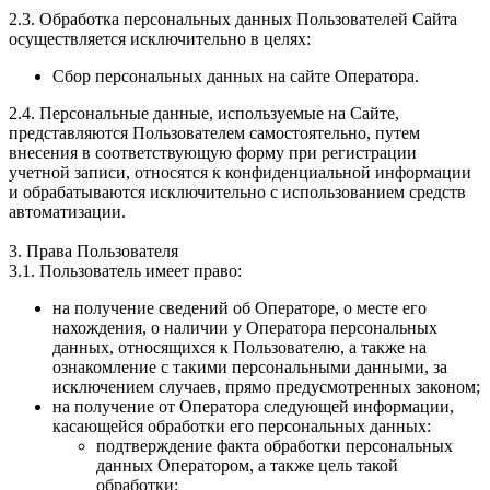
2.3. Обработка персональных данных Пользователей Сайта
осуществляется исключительно в целях:
Сбор персональных данных на сайте Оператора.
2.4. Персональные данные, используемые на Сайте,
представляются Пользователем самостоятельно, путем
внесения в соответствующую форму при регистрации
учетной записи, относятся к конфиденциальной информации
и обрабатываются исключительно с использованием средств
автоматизации.
3. Права Пользователя
3.1. Пользователь имеет право:
на получение сведений об Операторе, о месте его
нахождения, о наличии у Оператора персональных
данных, относящихся к Пользователю, а также на
ознакомление с такими персональными данными, за
исключением случаев, прямо предусмотренных законом;
на получение от Оператора следующей информации,
касающейся обработки его персональных данных:
подтверждение факта обработки персональных
данных Оператором, а также цель такой
обработки;