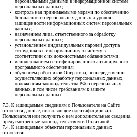
персональными данными в информационной системе
персональных данных;
контроль над принимаемыми мерами по обеспечению
безопасности персональных данных и уровня
защищенности информационных систем персональных
данных;
назначением лица, ответственного за обработку
персональных данных;
установлением индивидуальных паролей доступа
сотрудников в информационную систему в
соответствии с их должностными обязанностями;
использованием сертифицированного антивирусного
программного обеспечения;
обучением работников Оператора, непосредственно
осуществляющих обработку персональных данных,
положениям законодательства РФ о персональных
данных, в том числе требованиям к защите
персональных данных.
7.3. К защищаемым сведениям о Пользователе на Сайте
относятся данные, позволяющие идентифицировать
Пользователя или получить о нем дополнительные сведения,
предусмотренные законодательством и Политикой.
7.4. К защищаемым объектам персональных данных
относятся: