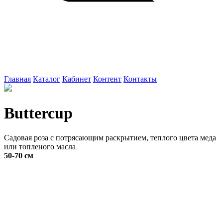
Главная
Каталог
Кабинет
Контент
Контакты
Buttercup
Садовая роза с потрясающим раскрытием, теплого цвета меда
или топленого масла
50-70 см