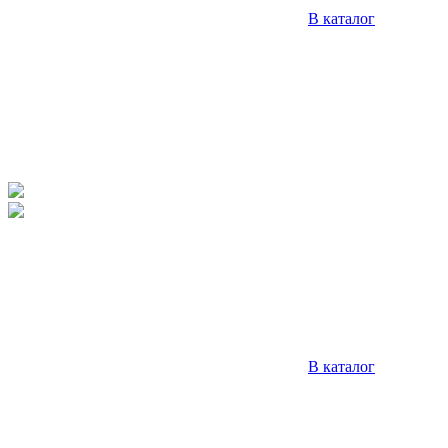
В каталог
В каталог