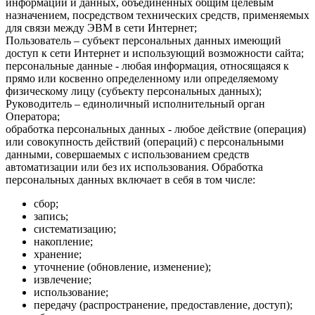
информации и данных, объединенных общим целевым
назначением, посредством технических средств, применяемых
для связи между ЭВМ в сети Интернет;
Пользователь – субъект персональных данных имеющий
доступ к сети Интернет и использующий возможности сайта;
персональные данные - любая информация, относящаяся к
прямо или косвенно определенному или определяемому
физическому лицу (субъекту персональных данных);
Руководитель – единоличный исполнительный орган
Оператора;
обработка персональных данных - любое действие (операция)
или совокупность действий (операций) с персональными
данными, совершаемых с использованием средств
автоматизации или без их использования. Обработка
персональных данных включает в себя в том числе:
сбор;
запись;
систематизацию;
накопление;
хранение;
уточнение (обновление, изменение);
извлечение;
использование;
передачу (распространение, предоставление, доступ);