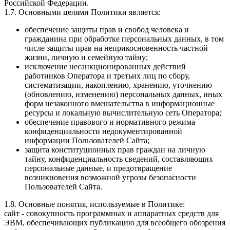
Российской Федерации.
1.7. Основными целями Политики является:
обеспечение защиты прав и свобод человека и
гражданина при обработке персональных данных, в том
числе защиты прав на неприкосновенность частной
жизни, личную и семейную тайну;
исключение несанкционированных действий
работников Оператора и третьих лиц по сбору,
систематизации, накоплению, хранению, уточнению
(обновлению, изменению) персональных данных, иных
форм незаконного вмешательства в информационные
ресурсы и локальную вычислительную сеть Оператора;
обеспечение правового и нормативного режима
конфиденциальности недокументированной
информации Пользователей Сайта;
защита конституционных прав граждан на личную
тайну, конфиденциальность сведений, составляющих
персональные данные, и предотвращение
возникновения возможной угрозы безопасности
Пользователей Сайта.
1.8. Основные понятия, используемые в Политике:
сайт - совокупность программных и аппаратных средств для
ЭВМ, обеспечивающих публикацию для всеобщего обозрения