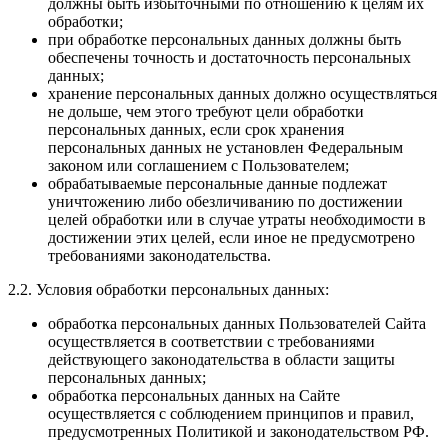
должны быть избыточными по отношению к целям их
обработки;
при обработке персональных данных должны быть
обеспечены точность и достаточность персональных
данных;
хранение персональных данных должно осуществляться
не дольше, чем этого требуют цели обработки
персональных данных, если срок хранения
персональных данных не установлен Федеральным
законом или соглашением с Пользователем;
обрабатываемые персональные данные подлежат
уничтожению либо обезличиванию по достижении
целей обработки или в случае утраты необходимости в
достижении этих целей, если иное не предусмотрено
требованиями законодательства.
2.2. Условия обработки персональных данных:
обработка персональных данных Пользователей Сайта
осуществляется в соответствии с требованиями
действующего законодательства в области защиты
персональных данных;
обработка персональных данных на Сайте
осуществляется с соблюдением принципов и правил,
предусмотренных Политикой и законодательством РФ.