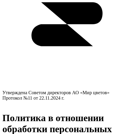
Утверждена Советом директоров​ АО «Мир цветов»
Протокол №11 от 22.11.2024 г.
Политика в отношении
обработки персональных