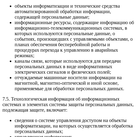
объекты информатизации и технические средства
автоматизированной обработки информации,
содержащей персональные данные;
информационные ресурсы, содержащие информацию об
информационно-телекоммуникационных системах, в
которых используются персональные данные, о
событиях, произошедших с управляемыми объектами, о
планах обеспечения бесперебойной работы и
процедурах перехода к управлению в аварийных
режимах;
каналы связи, которые используются для передачи
персональных данных в виде информативных
электрических сигналов и физических полей;
отчуждаемые машинные носители информации на
магнитной, магнитно-оптической и иной основе,
применяемые для обработки персональных данных.
7.5. Технологическая информация об информационных
системах и элементах системы защиты персональных данных,
подлежащая защите, включает:
сведения о системе управления доступом на объекты
информатизации, на которых осуществляется обработка
персональных данных;
управляющая информация;