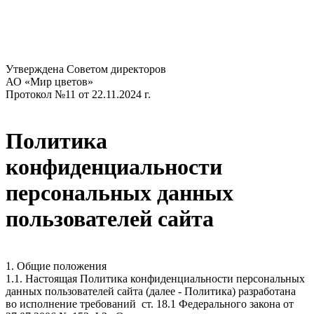
Утверждена Советом директоров​
АО «Мир цветов»
Протокол №11 от 22.11.2024 г.
Политика
конфиденциальности
персональных данных
пользователей сайта
1. Общие положения
1.1. Настоящая Политика конфиденциальности персональных
данных пользователей сайта (далее - Политика) разработана
во исполнение требований ст. 18.1 Федерального закона от