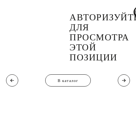
АВТОРИЗУЙТ
ДЛЯ
ПРОСМОТРА
ЭТОЙ
ПОЗИЦИИ
В каталог