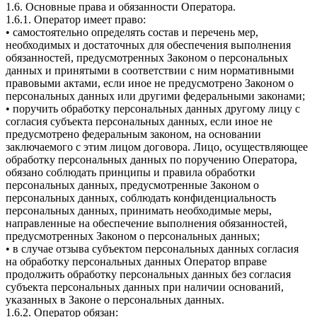
1.6. Основные права и обязанности Оператора.
1.6.1. Оператор имеет право:
• самостоятельно определять состав и перечень мер,
необходимых и достаточных для обеспечения выполнения
обязанностей, предусмотренных Законом о персональных
данных и принятыми в соответствии с ним нормативными
правовыми актами, если иное не предусмотрено Законом о
персональных данных или другими федеральными законами;
• поручить обработку персональных данных другому лицу с
согласия субъекта персональных данных, если иное не
предусмотрено федеральным законом, на основании
заключаемого с этим лицом договора. Лицо, осуществляющее
обработку персональных данных по поручению Оператора,
обязано соблюдать принципы и правила обработки
персональных данных, предусмотренные Законом о
персональных данных, соблюдать конфиденциальность
персональных данных, принимать необходимые меры,
направленные на обеспечение выполнения обязанностей,
предусмотренных Законом о персональных данных;
• в случае отзыва субъектом персональных данных согласия
на обработку персональных данных Оператор вправе
продолжить обработку персональных данных без согласия
субъекта персональных данных при наличии оснований,
указанных в Законе о персональных данных.
1.6.2. Оператор обязан: