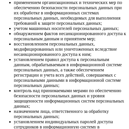
применением организационных и технических мер по
обеспечению безопасности персональных данных при
их обработке в информационных системах
персональных данных, необходимых для выполнения
требований к защите персональных данных;
учетом машинных носителей персональных данных;
обнаружением фактов несанкционированного доступа к
персональным данным и принятием мер;
восстановлением персональных данных,
модифицированных или уничтоженных вследствие
несанкционированного доступа к ним;
установлением правил доступа к персональным
данным, обрабатываемым в информационной системе
персональных данных, а также обеспечением
регистрации и учета всех действий, совершаемых с
персональными данными в информационной системе
персональных данных;
контроль над принимаемыми мерами по обеспечению
безопасности персональных данных и уровня
защищенности информационных систем персональных
данных;
назначением лица, ответственного за обработку
персональных данных;
установлением индивидуальных паролей доступа
сотрудников в информационную систему в