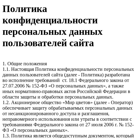
Политика
конфиденциальности
персональных данных
пользователей сайта
1. Общие положения
1.1. Настоящая Политика конфиденциальности персональных
данных пользователей сайта (далее - Политика) разработана
во исполнение требований ст. 18.1 Федерального закона от
27.07.2006 № 152-ФЗ «О персональных данных», а также
иных нормативно-правовых актов Российской Федерации в
области защиты и обработки персональных данных.
1.2. Акционерное общество «Мир цветов» (далее - Оператор)
обеспечивает защиту обрабатываемых персональных данных
от несанкционированного доступа и разглашения,
неправомерного использования или утраты в соответствии с
требованиями Федерального закона от 27 июля 2006 г. № 152-
ФЗ «О персональных данных».
1.3. Политика является общедоступным документом, который