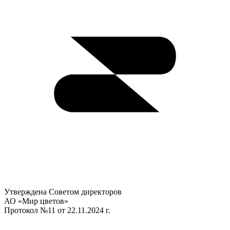
Утверждена Советом директоров​
АО «Мир цветов»
Протокол №11 от 22.11.2024 г.