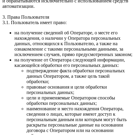
и обрабатываются исключительно с использованием средств
автоматизации.
3. Права Пользователя
3.1. Пользователь имеет право:
на получение сведений об Операторе, о месте его
нахождения, о наличии у Оператора персональных
данных, относящихся к Пользователю, а также на
ознакомление с такими персональными данными, за
исключением случаев, прямо предусмотренных законом;
на получение от Оператора следующей информации,
касающейся обработки его персональных данных:
подтверждение факта обработки персональных
данных Оператором, а также цель такой
обработки;
правовые основания и цели обработки
персональных данных;
цели и применяемые Оператором способы
обработки персональных данных;
наименование и место нахождения Оператора,
сведения о лицах, которые имеют доступ к
персональным данным или которым могут быть
раскрыты персональные данные на основании
договора с Оператором или на основании