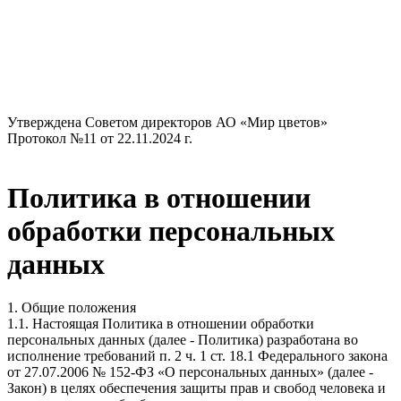
Утверждена Советом директоров​ АО «Мир цветов»
Протокол №11 от 22.11.2024 г.
Политика в отношении
обработки персональных
данных
1. Общие положения
1.1. Настоящая Политика в отношении обработки
персональных данных (далее - Политика) разработана во
исполнение требований п. 2 ч. 1 ст. 18.1 Федерального закона
от 27.07.2006 № 152-ФЗ «О персональных данных» (далее -
Закон) в целях обеспечения защиты прав и свобод человека и