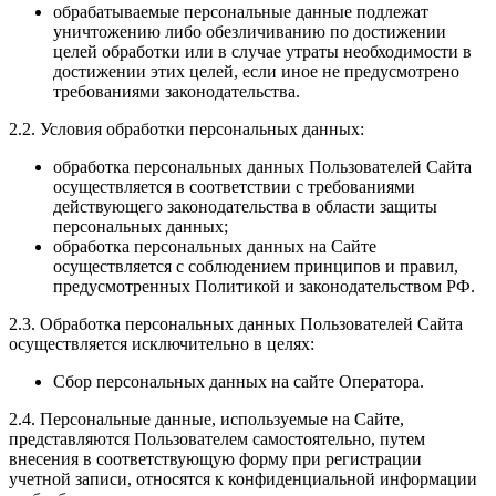
обрабатываемые персональные данные подлежат
уничтожению либо обезличиванию по достижении
целей обработки или в случае утраты необходимости в
достижении этих целей, если иное не предусмотрено
требованиями законодательства.
2.2. Условия обработки персональных данных:
обработка персональных данных Пользователей Сайта
осуществляется в соответствии с требованиями
действующего законодательства в области защиты
персональных данных;
обработка персональных данных на Сайте
осуществляется с соблюдением принципов и правил,
предусмотренных Политикой и законодательством РФ.
2.3. Обработка персональных данных Пользователей Сайта
осуществляется исключительно в целях:
Сбор персональных данных на сайте Оператора.
2.4. Персональные данные, используемые на Сайте,
представляются Пользователем самостоятельно, путем
внесения в соответствующую форму при регистрации
учетной записи, относятся к конфиденциальной информации