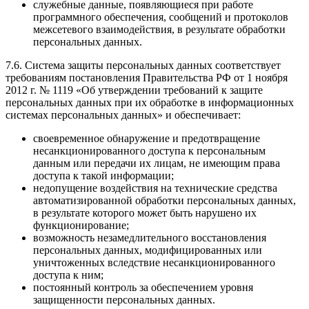
служебные данные, появляющиеся при работе
программного обеспечения, сообщений и протоколов
межсетевого взаимодействия, в результате обработки
персональных данных.
7.6. Система защиты персональных данных соответствует
требованиям постановления Правительства РФ от 1 ноября
2012 г. № 1119 «Об утверждении требований к защите
персональных данных при их обработке в информационных
системах персональных данных» и обеспечивает:
своевременное обнаружение и предотвращение
несанкционированного доступа к персональным
данным или передачи их лицам, не имеющим права
доступа к такой информации;
недопущение воздействия на технические средства
автоматизированной обработки персональных данных,
в результате которого может быть нарушено их
функционирование;
возможность незамедлительного восстановления
персональных данных, модифицированных или
уничтоженных вследствие несанкционированного
доступа к ним;
постоянный контроль за обеспечением уровня
защищенности персональных данных.