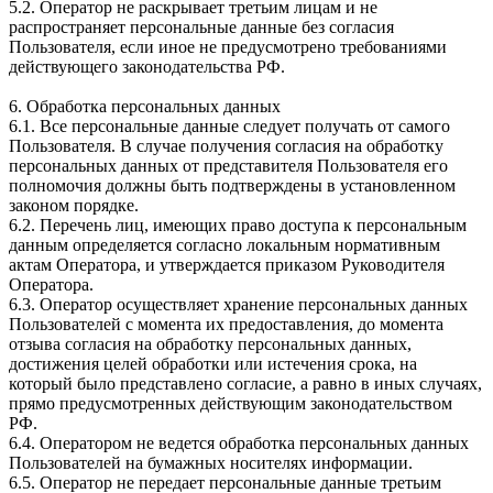
5.2. Оператор не раскрывает третьим лицам и не
распространяет персональные данные без согласия
Пользователя, если иное не предусмотрено требованиями
действующего законодательства РФ.
6. Обработка персональных данных
6.1. Все персональные данные следует получать от самого
Пользователя. В случае получения согласия на обработку
персональных данных от представителя Пользователя его
полномочия должны быть подтверждены в установленном
законом порядке.
6.2. Перечень лиц, имеющих право доступа к персональным
данным определяется согласно локальным нормативным
актам Оператора, и утверждается приказом Руководителя
Оператора.
6.3. Оператор осуществляет хранение персональных данных
Пользователей с момента их предоставления, до момента
отзыва согласия на обработку персональных данных,
достижения целей обработки или истечения срока, на
который было представлено согласие, а равно в иных случаях,
прямо предусмотренных действующим законодательством
РФ.
6.4. Оператором не ведется обработка персональных данных
Пользователей на бумажных носителях информации.
6.5. Оператор не передает персональные данные третьим