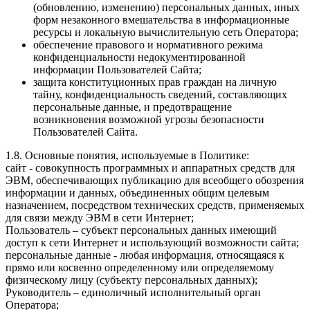
(обновлению, изменению) персональных данных, иных
форм незаконного вмешательства в информационные
ресурсы и локальную вычислительную сеть Оператора;
обеспечение правового и нормативного режима
конфиденциальности недокументированной
информации Пользователей Сайта;
защита конституционных прав граждан на личную
тайну, конфиденциальность сведений, составляющих
персональные данные, и предотвращение
возникновения возможной угрозы безопасности
Пользователей Сайта.
1.8. Основные понятия, используемые в Политике:
сайт - совокупность программных и аппаратных средств для
ЭВМ, обеспечивающих публикацию для всеобщего обозрения
информации и данных, объединенных общим целевым
назначением, посредством технических средств, применяемых
для связи между ЭВМ в сети Интернет;
Пользователь – субъект персональных данных имеющий
доступ к сети Интернет и использующий возможности сайта;
персональные данные - любая информация, относящаяся к
прямо или косвенно определенному или определяемому
физическому лицу (субъекту персональных данных);
Руководитель – единоличный исполнительный орган
Оператора;