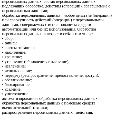
персональных данных, состав персональных данных,
подлежащих обработке, действия (операции), совершаемые с
персональными данными;
обработка персональных данных - любое действие (операция)
или совокупность действий (операций) с персональными
данными, совершаемых с использованием средств
автоматизации или без их использования. Обработка
персональных данных включает в себя в том числе:
• сбор;
• запись;
• систематизацию;
• накопление;
• хранение;
• уточнение (обновление, изменение);
• извлечение;
• использование;
• передачу (распространение, предоставление, доступ);
• обезличивание;
• блокирование;
• удаление;
• уничтожение.
автоматизированная обработка персональных данных -
обработка персональных данных с помощью средств
вычислительной техники;
распространение персональных данных - действия,