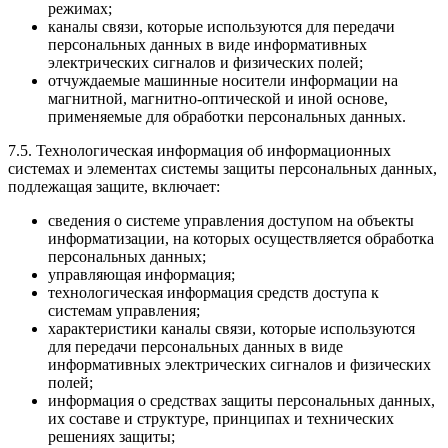
режимах;
каналы связи, которые используются для передачи
персональных данных в виде информативных
электрических сигналов и физических полей;
отчуждаемые машинные носители информации на
магнитной, магнитно-оптической и иной основе,
применяемые для обработки персональных данных.
7.5. Технологическая информация об информационных
системах и элементах системы защиты персональных данных,
подлежащая защите, включает:
сведения о системе управления доступом на объекты
информатизации, на которых осуществляется обработка
персональных данных;
управляющая информация;
технологическая информация средств доступа к
системам управления;
характеристики каналы связи, которые используются
для передачи персональных данных в виде
информативных электрических сигналов и физических
полей;
информация о средствах защиты персональных данных,
их составе и структуре, принципах и технических
решениях защиты;