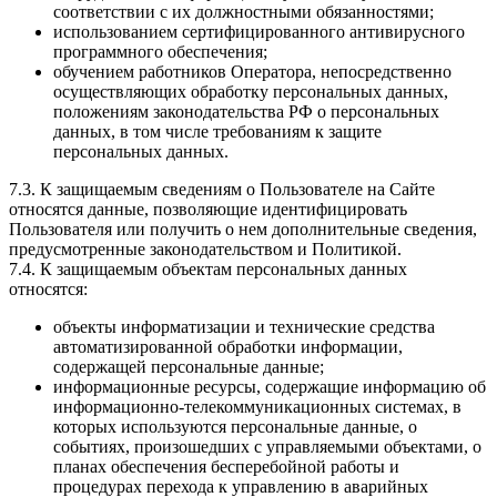
соответствии с их должностными обязанностями;
использованием сертифицированного антивирусного
программного обеспечения;
обучением работников Оператора, непосредственно
осуществляющих обработку персональных данных,
положениям законодательства РФ о персональных
данных, в том числе требованиям к защите
персональных данных.
7.3. К защищаемым сведениям о Пользователе на Сайте
относятся данные, позволяющие идентифицировать
Пользователя или получить о нем дополнительные сведения,
предусмотренные законодательством и Политикой.
7.4. К защищаемым объектам персональных данных
относятся:
объекты информатизации и технические средства
автоматизированной обработки информации,
содержащей персональные данные;
информационные ресурсы, содержащие информацию об
информационно-телекоммуникационных системах, в
которых используются персональные данные, о
событиях, произошедших с управляемыми объектами, о
планах обеспечения бесперебойной работы и
процедурах перехода к управлению в аварийных