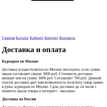
Главная
Каталог
Кабинет
Контент
Контакты
Доставка и оплата
Курьером по Москве
Доставка осуществляется по Москве бесплатно, если сумма
заказа составляет свыше 3000 руб. Стоимость доставки
меньше чем на сумму 3000 руб. Составляет 700 руб. Данный
способ доставки дает вам возможность получить товар прямо
в руки, курьером по Москве. Срок доставки до 24 часов с
момента заказа товара в интернет - магазине.
Доставка по России