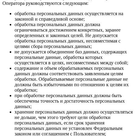
Оператора руководствуются следующим:
обработка персональных данных осуществляется на
законной и справедливой основе;
обработка персональных данных должна
ограничиваться достижением конкретных, заранее
определенных и законных целей. Не допускается
обработка персональных данных, несовместимая с
целями сбора персональных данных;
не допускается объединение баз данных, содержащих
персональные данные, обработка которых
осуществляется в целях, несовместимых между собой;
содержание и объем обрабатываемых персональных
данных должны соответствовать заявленным целям
обработки. Обрабатываемые персональные данные не
должны быть избыточными по отношению к целям их
обработки;
при обработке персональных данных должны быть
обеспечены точность и достаточность персональных
данных;
хранение персональных данных должно осуществляться
не дольше, чем этого требуют цели обработки
персональных данных, если срок хранения
персональных данных не установлен Федеральным
законом или соглашением с Пользователем;