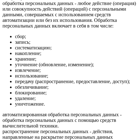
обработка персональных данных - любое действие (операция)
или совокупность действий (операций) с персональными
данными, совершаемых с использованием средств
автоматизации или без их использования. Обработка
персональных данных включает в себя в том числе:
сбор;
запись;
систематизацию;
накопление;
хранение;
уточнение (обновление, изменение);
извлечение;
использование;
передачу (распространение, предоставление, доступ);
обезличивание;
блокирование;
удаление;
уничтожение.
автоматизированная обработка персональных данных -
обработка персональных данных с помощью средств
вычислительной техники.
распространение персональных данных - действия,
направленные на раскрытие персональных данных