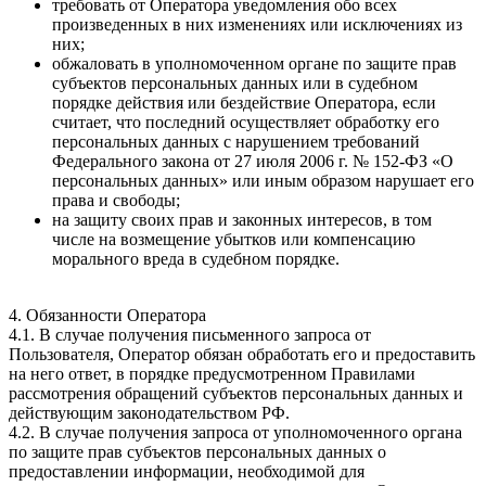
требовать от Оператора уведомления обо всех
произведенных в них изменениях или исключениях из
них;
обжаловать в уполномоченном органе по защите прав
субъектов персональных данных или в судебном
порядке действия или бездействие Оператора, если
считает, что последний осуществляет обработку его
персональных данных с нарушением требований
Федерального закона от 27 июля 2006 г. № 152-ФЗ «О
персональных данных» или иным образом нарушает его
права и свободы;
на защиту своих прав и законных интересов, в том
числе на возмещение убытков или компенсацию
морального вреда в судебном порядке.
4. Обязанности Оператора
4.1. В случае получения письменного запроса от
Пользователя, Оператор обязан обработать его и предоставить
на него ответ, в порядке предусмотренном Правилами
рассмотрения обращений субъектов персональных данных и
действующим законодательством РФ.
4.2. В случае получения запроса от уполномоченного органа
по защите прав субъектов персональных данных о
предоставлении информации, необходимой для