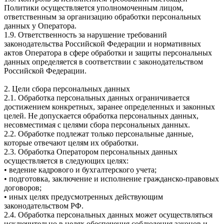
Политики осуществляется уполномоченным лицом,
ответственным за организацию обработки персональных
данных у Оператора.
1.9. Ответственность за нарушение требований
законодательства Российской Федерации и нормативных
актов Оператора в сфере обработки и защиты персональных
данных определяется в соответствии с законодательством
Российской Федерации.
2. Цели сбора персональных данных
2.1. Обработка персональных данных ограничивается
достижением конкретных, заранее определенных и законных
целей. Не допускается обработка персональных данных,
несовместимая с целями сбора персональных данных.
2.2. Обработке подлежат только персональные данные,
которые отвечают целям их обработки.
2.3. Обработка Оператором персональных данных
осуществляется в следующих целях:
• ведение кадрового и бухгалтерского учета;
• подготовка, заключение и исполнение гражданско-правовых
договоров;
• иных целях предусмотренных действующим
законодательством РФ.
2.4. Обработка персональных данных может осуществляться
исключительно в целях обеспечения соблюдения законов и