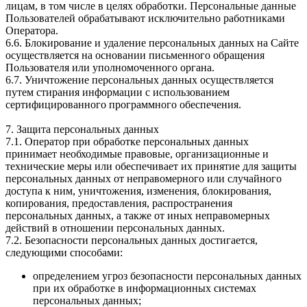
лицам, в том числе в целях обработки. Персональные данные
Пользователей обрабатывают исключительно работниками
Оператора.
6.6. Блокирование и удаление персональных данных на Сайте
осуществляется на основании письменного обращения
Пользователя или уполномоченного органа.
6.7. Уничтожение персональных данных осуществляется
путем стирания информации с использованием
сертифицированного программного обеспечения.
7. Защита персональных данных
7.1. Оператор при обработке персональных данных
принимает необходимые правовые, организационные и
технические меры или обеспечивает их принятие для защиты
персональных данных от неправомерного или случайного
доступа к ним, уничтожения, изменения, блокирования,
копирования, предоставления, распространения
персональных данных, а также от иных неправомерных
действий в отношении персональных данных.
7.2. Безопасности персональных данных достигается,
следующими способами:
определением угроз безопасности персональных данных
при их обработке в информационных системах
персональных данных;