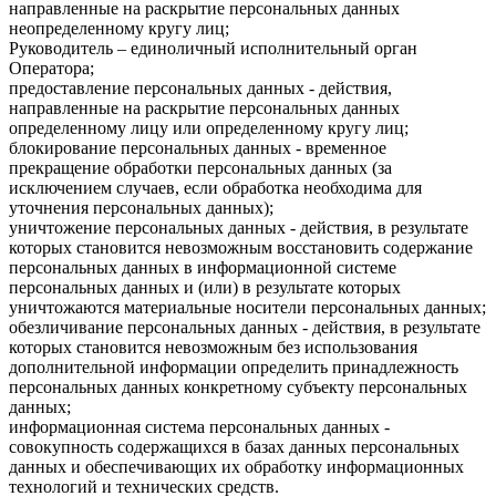
направленные на раскрытие персональных данных
неопределенному кругу лиц;
Руководитель – единоличный исполнительный орган
Оператора;
предоставление персональных данных - действия,
направленные на раскрытие персональных данных
определенному лицу или определенному кругу лиц;
блокирование персональных данных - временное
прекращение обработки персональных данных (за
исключением случаев, если обработка необходима для
уточнения персональных данных);
уничтожение персональных данных - действия, в результате
которых становится невозможным восстановить содержание
персональных данных в информационной системе
персональных данных и (или) в результате которых
уничтожаются материальные носители персональных данных;
обезличивание персональных данных - действия, в результате
которых становится невозможным без использования
дополнительной информации определить принадлежность
персональных данных конкретному субъекту персональных
данных;
информационная система персональных данных -
совокупность содержащихся в базах данных персональных
данных и обеспечивающих их обработку информационных
технологий и технических средств.