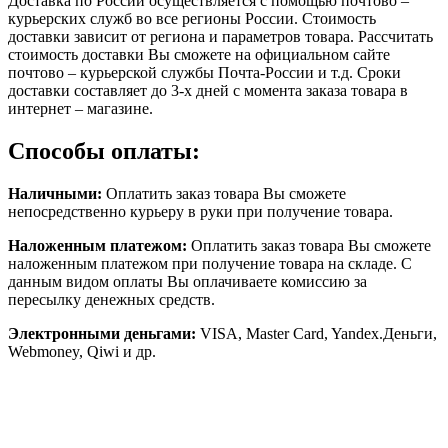
Доставка по России осуществляется с помощью почтово –
курьерских служб во все регионы России. Стоимость
доставки зависит от региона и параметров товара. Рассчитать
стоимость доставки Вы сможете на официальном сайте
почтово – курьерской службы Почта-России и т.д. Сроки
доставки составляет до 3-х дней с момента заказа товара в
интернет – магазине.
Способы оплаты:
Наличными:
Оплатить заказ товара Вы сможете
непосредственно курьеру в руки при получение товара.
Наложенным платежом:
Оплатить заказ товара Вы сможете
наложенным платежом при получение товара на складе. С
данным видом оплаты Вы оплачиваете комиссию за
пересылку денежных средств.
Электронными деньгами:
VISA, Master Card, Yandex.Деньги,
Webmoney, Qiwi и др.