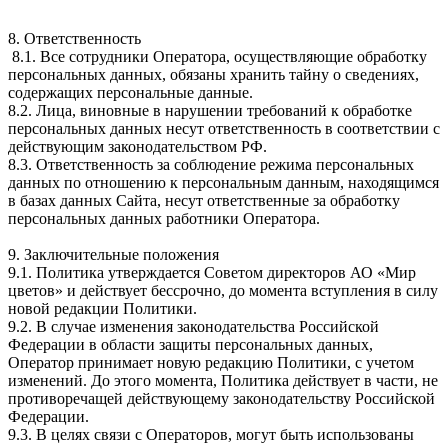
8. Ответственность
8.1. Все сотрудники Оператора, осуществляющие обработку
персональных данных, обязаны хранить тайну о сведениях,
содержащих персональные данные.
8.2. Лица, виновные в нарушении требований к обработке
персональных данных несут ответственность в соответствии с
действующим законодательством РФ.
8.3. Ответственность за соблюдение режима персональных
данных по отношению к персональным данным, находящимся
в базах данных Сайта, несут ответственные за обработку
персональных данных работники Оператора.
9. Заключительные положения
9.1. Политика утверждается Советом директоров АО «Мир
цветов» и действует бессрочно, до момента вступления в силу
новой редакции Политики.
9.2. В случае изменения законодательства Российской
Федерации в области защиты персональных данных,
Оператор принимает новую редакцию Политики, с учетом
изменений. До этого момента, Политика действует в части, не
противоречащей действующему законодательству Российской
Федерации.
9.3. В целях связи с Операторов, могут быть использованы