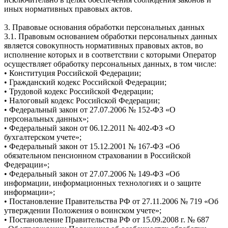
иных нормативных правовых актов.
3. Правовые основания обработки персональных данных
3.1. Правовым основанием обработки персональных данных
является совокупность нормативных правовых актов, во
исполнение которых и в соответствии с которыми Оператор
осуществляет обработку персональных данных, в том числе:
• Конституция Российской Федерации;
• Гражданский кодекс Российской Федерации;
• Трудовой кодекс Российской Федерации;
• Налоговый кодекс Российской Федерации;
• Федеральный закон от 27.07.2006 № 152-ФЗ «О
персональных данных»;
• Федеральный закон от 06.12.2011 № 402-ФЗ «О
бухгалтерском учете»;
• Федеральный закон от 15.12.2001 № 167-ФЗ «Об
обязательном пенсионном страховании в Российской
Федерации»;
• Федеральный закон от 27.07.2006 № 149-ФЗ «Об
информации, информационных технологиях и о защите
информации»;
• Постановление Правительства РФ от 27.11.2006 № 719 «Об
утверждении Положения о воинском учете»;
• Постановление Правительства РФ от 15.09.2008 г. № 687