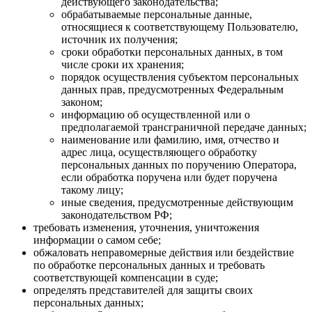
действующего законодательства;
обрабатываемые персональные данные,
относящиеся к соответствующему Пользователю,
источник их получения;
сроки обработки персональных данных, в том
числе сроки их хранения;
порядок осуществления субъектом персональных
данных прав, предусмотренных Федеральным
законом;
информацию об осуществленной или о
предполагаемой трансграничной передаче данных;
наименование или фамилию, имя, отчество и
адрес лица, осуществляющего обработку
персональных данных по поручению Оператора,
если обработка поручена или будет поручена
такому лицу;
иные сведения, предусмотренные действующим
законодательством РФ;
требовать изменения, уточнения, уничтожения
информации о самом себе;
обжаловать неправомерные действия или бездействие
по обработке персональных данных и требовать
соответствующей компенсации в суде;
определять представителей для защиты своих
персональных данных;