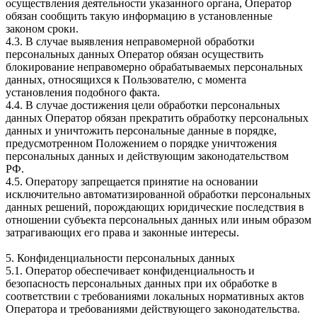
осуществления деятельности указанного органа, Оператор
обязан сообщить такую информацию в установленные
законом сроки.
4.3. В случае выявления неправомерной обработки
персональных данных Оператор обязан осуществить
блокирование неправомерно обрабатываемых персональных
данных, относящихся к Пользователю, с момента
установления подобного факта.
4.4. В случае достижения цели обработки персональных
данных Оператор обязан прекратить обработку персональных
данных и уничтожить персональные данные в порядке,
предусмотренном Положением о порядке уничтожения
персональных данных и действующим законодательством
РФ.
4.5. Оператору запрещается принятие на основании
исключительно автоматизированной обработки персональных
данных решений, порождающих юридические последствия в
отношении субъекта персональных данных или иным образом
затрагивающих его права и законные интересы.
5. Конфиденциальности персональных данных
5.1. Оператор обеспечивает конфиденциальность и
безопасность персональных данных при их обработке в
соответствии с требованиями локальных нормативных актов
Оператора и требованиями действующего законодательства.