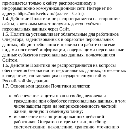
применяется только к сайту, расположенному в
информационно-коммуникационной сети Интернет по
адресу: https://mirtsvetov.ru/ (далее – Сайт).
1.4. Действие Политики не распространяется на сторонние
сайты, к которым может получить доступ субъект
персональных данных через Сайт.
1.5. Политика устанавливает обязательные для работников
Оператора, задействованных в обработке персональных
данных, общие требования и правила по работе со всеми
видами носителей информации, содержащими персональные
данные субъектов персональных данных, пользующихся
Сайтом.
1.6. Действие Политики не распространяется на вопросы
обеспечения безопасности персональных данных, отнесенных
к сведениям, составляющим государственную тайну
Российской Федерации.
1.7. Основными целями Политики является:
обеспечение защиты прав и свобод человека и
гражданина при обработке персональных данных, в том
числе защиты прав на неприкосновенность частной
жизни, личную и семейную тайну;
исключение несанкционированных действий
работников Оператора и третьих лиц по сбору,
систематизации, накоплению, хранению, уточнению