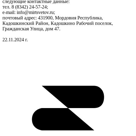
следующие контактные данные:
тел. 8 (8342) 24-57-24;
e-mail: info@mirtsvetov.ru;
почтовый адрес: 431900, Мордовия Республика,
Кадошкинский Район, Кадошкино Рабочий поселок,
Гражданская Улица, дом 47.
22.11.2024 г.