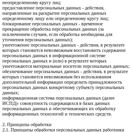
неопределенному кругу лиц;
предоставление персональных данных - действия,
направленные на раскрытие персональных данных
определенному лицу или определенному кругу лиц;
блокирование персональных данных - временное
прекращение обработка персональных данных (за
исключением случаев, если обработка необходима для
уточнения персональных данных);
уничтожение персональных данных - действия, в результате
которых становится невозможным восстановить содержание
персональных данных в информационной системе
персональных данных и (или) в результате которых
уничтожаются материальные носители персональных данных;
обезличивание персональных данных - действия, в результате
которых становится невозможным без использования
дополнительной информации определить принадлежность
персональных данных конкретному субъекту персональных
данных;
информационная система персональных данных (далее
ИСПД)- совокупность содержащихся в базах данных
персональных данных и обеспечивающих их обработку
информационных технологий и технических средств.
2. Принципы обработки
2.1. Принципы обработки персональных данных работники